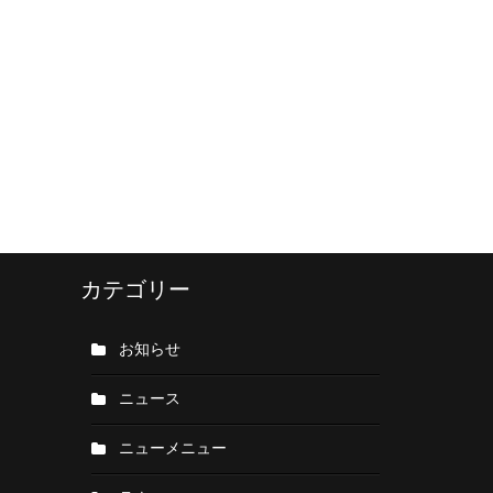
カテゴリー
お知らせ
ニュース
ニューメニュー