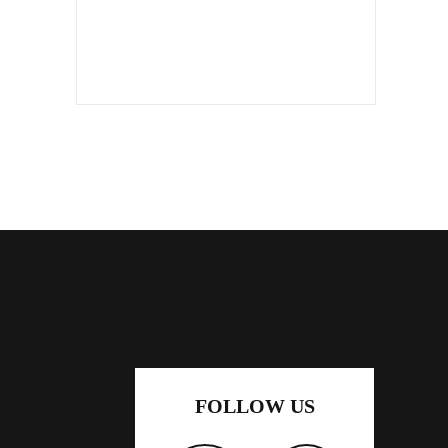
FOLLOW US