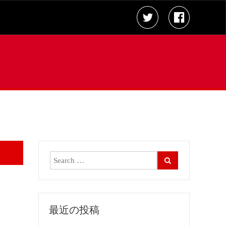
最近の投稿