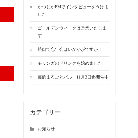
かつしかFMでインタビューをうけま
した
ゴールデンウィークは営業いたしま
す
焼肉で忘年会はいかかがですか！
モリンガのドリンクを始めました
葛飾まるごとバル 11月3日迄開催中
カテゴリー
お知らせ