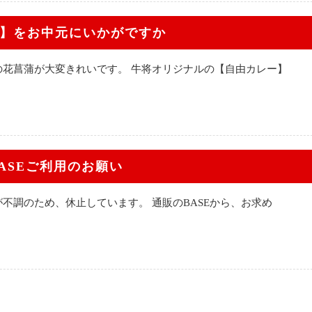
】をお中元にいかがですか
の花菖蒲が大変きれいです。 牛将オリジナルの【自由カレー】
ASEご利用のお願い
不調のため、休止しています。 通販のBASEから、お求め