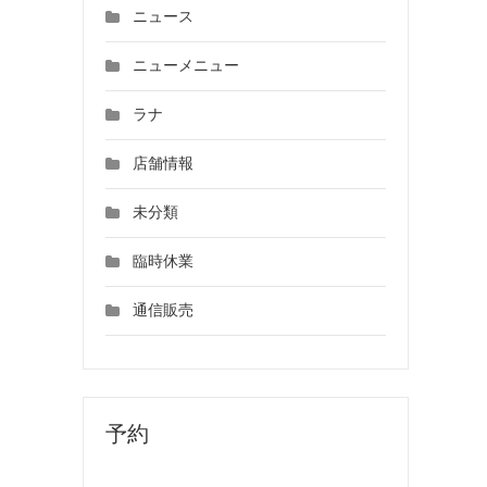
ニュース
ニューメニュー
ラナ
店舗情報
未分類
臨時休業
通信販売
予約