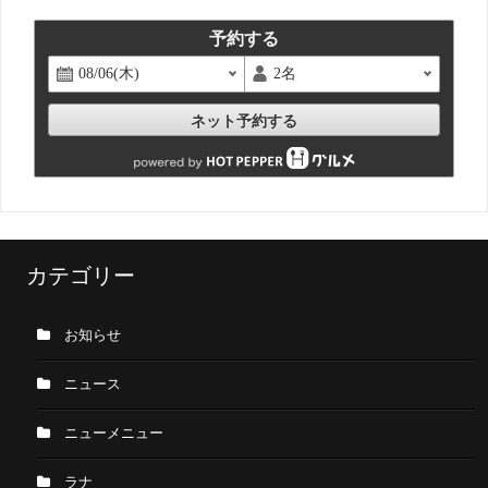
予約する
ネット予約する
カテゴリー
お知らせ
ニュース
ニューメニュー
ラナ