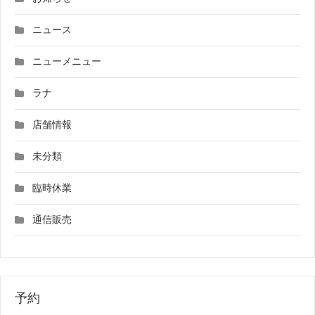
ニュース
ニューメニュー
ラナ
店舗情報
未分類
臨時休業
通信販売
予約