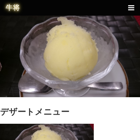
デザートメニュー