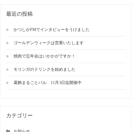
最近の投稿
かつしかFMでインタビューをうけました
ゴールデンウィークは営業いたします
焼肉で忘年会はいかかがですか！
モリンガのドリンクを始めました
葛飾まるごとバル 11月3日迄開催中
カテゴリー
お知らせ