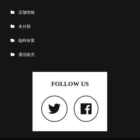
店舗情報
未分類
臨時休業
通信販売
FOLLOW US