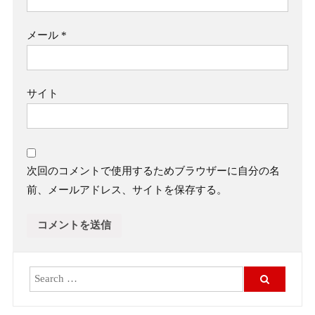
メール
*
サイト
次回のコメントで使用するためブラウザーに自分の名
前、メールアドレス、サイトを保存する。