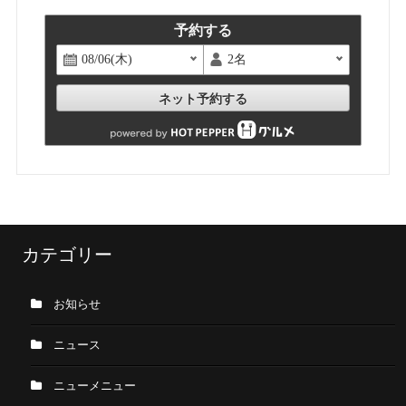
予約する
ネット予約する
カテゴリー
お知らせ
ニュース
ニューメニュー