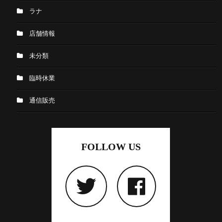
ラナ
店舗情報
未分類
臨時休業
通信販売
FOLLOW US