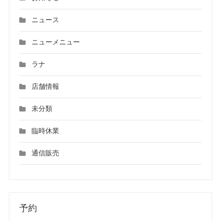
ニュース
ニューメニュー
ラナ
店舗情報
未分類
臨時休業
通信販売
予約