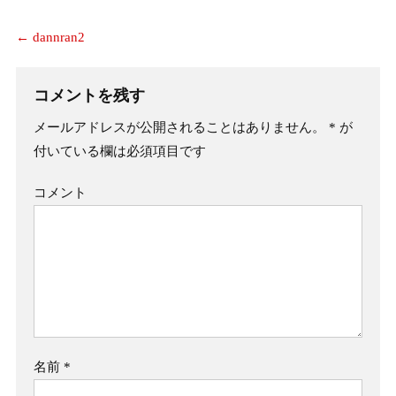
←
dannran2
コメントを残す
メールアドレスが公開されることはありません。
*
が
付いている欄は必須項目です
コメント
名前
*