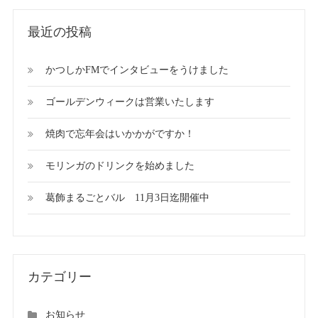
最近の投稿
かつしかFMでインタビューをうけました
ゴールデンウィークは営業いたします
焼肉で忘年会はいかかがですか！
モリンガのドリンクを始めました
葛飾まるごとバル 11月3日迄開催中
カテゴリー
お知らせ