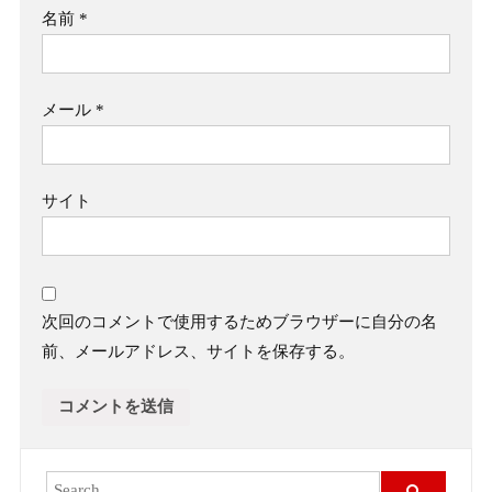
名前
*
メール
*
サイト
次回のコメントで使用するためブラウザーに自分の名
前、メールアドレス、サイトを保存する。