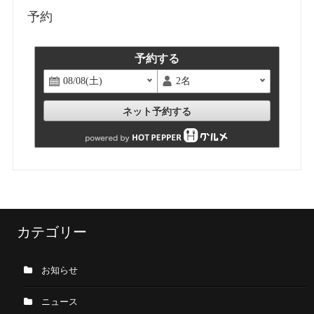
予約
予約する
ネット予約する
カテゴリー
お知らせ
ニュース