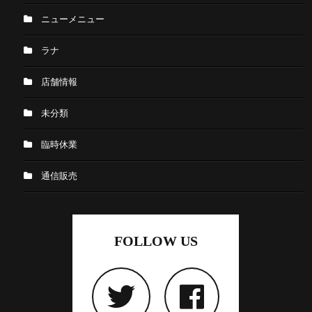
ニューメニュー
ラナ
店舗情報
未分類
臨時休業
通信販売
FOLLOW US