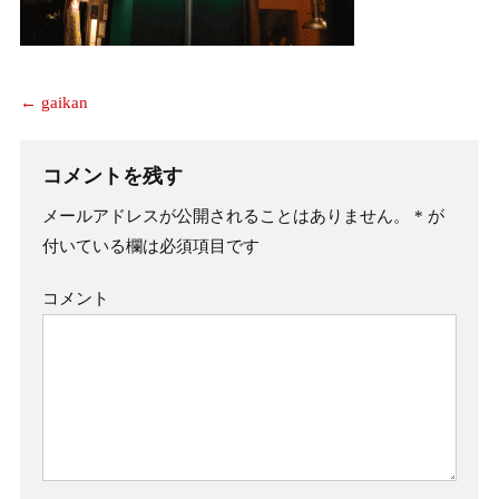
←
gaikan
コメントを残す
メールアドレスが公開されることはありません。
*
が
付いている欄は必須項目です
コメント