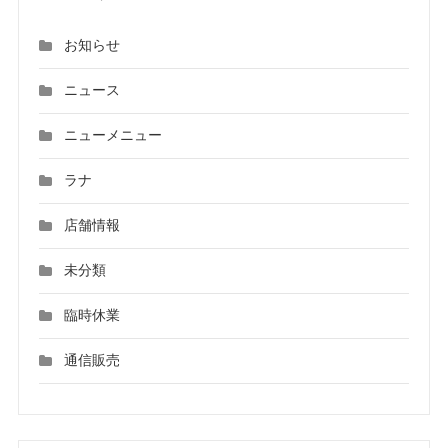
お知らせ
ニュース
ニューメニュー
ラナ
店舗情報
未分類
臨時休業
通信販売