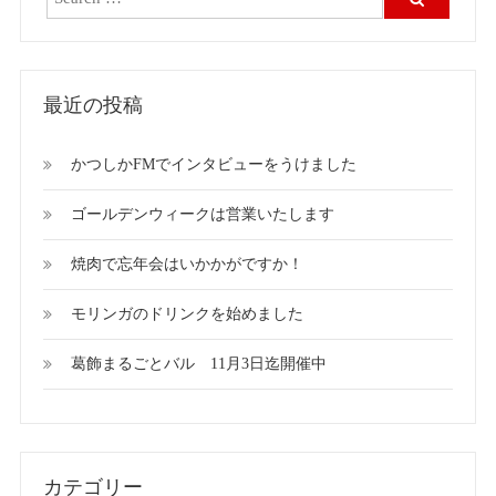
最近の投稿
かつしかFMでインタビューをうけました
ゴールデンウィークは営業いたします
焼肉で忘年会はいかかがですか！
モリンガのドリンクを始めました
葛飾まるごとバル 11月3日迄開催中
カテゴリー