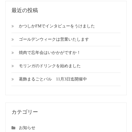
最近の投稿
かつしかFMでインタビューをうけました
ゴールデンウィークは営業いたします
焼肉で忘年会はいかかがですか！
モリンガのドリンクを始めました
葛飾まるごとバル 11月3日迄開催中
カテゴリー
お知らせ