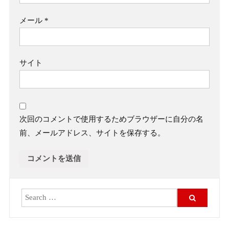
メール
*
サイト
次回のコメントで使用するためブラウザーに自分の名
前、メールアドレス、サイトを保存する。