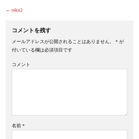
←
niku2
コメントを残す
メールアドレスが公開されることはありません。
*
が
付いている欄は必須項目です
コメント
名前
*