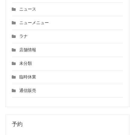
ニュース
ニューメニュー
ラナ
店舗情報
未分類
臨時休業
通信販売
予約