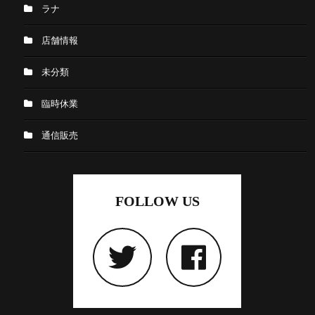
ラナ
店舗情報
未分類
臨時休業
通信販売
FOLLOW US