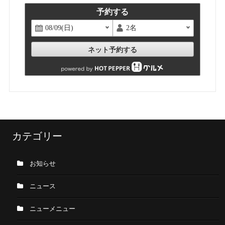
予約する
ネット予約する
カテゴリー
お知らせ
ニュース
ニューメニュー