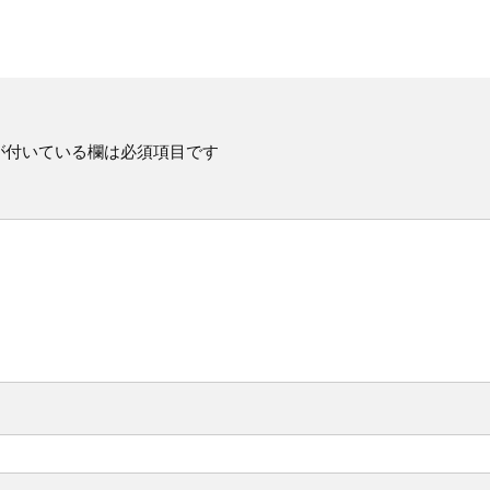
が付いている欄は必須項目です