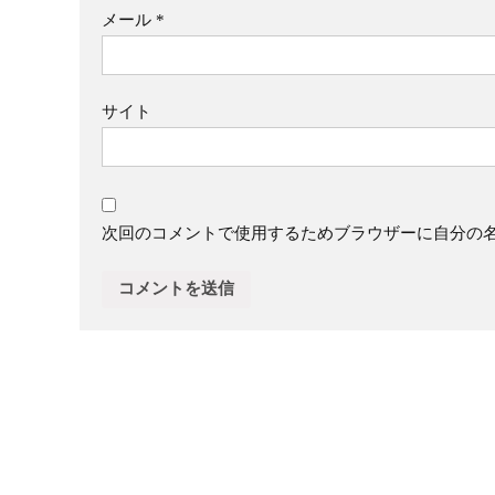
メール
*
サイト
次回のコメントで使用するためブラウザーに自分の