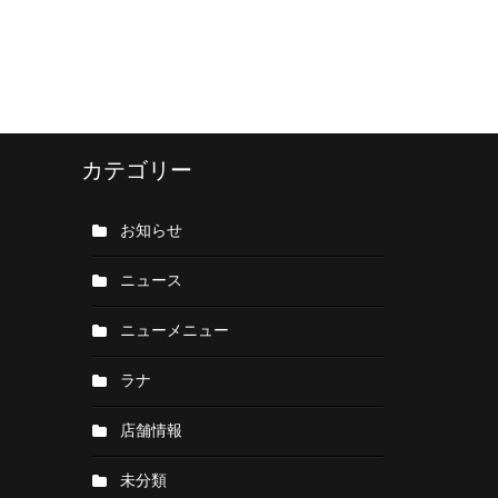
カテゴリー
お知らせ
ニュース
ニューメニュー
ラナ
店舗情報
未分類