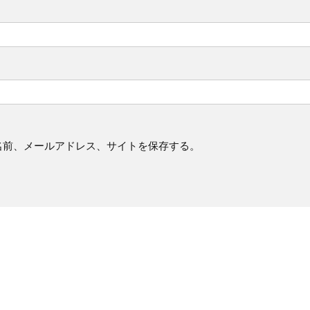
名前、メールアドレス、サイトを保存する。