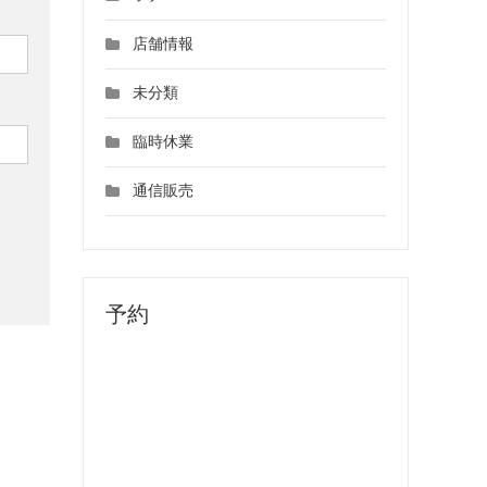
店舗情報
未分類
臨時休業
通信販売
予約