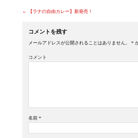
←
【ラナの自由カレー】新発売！
コメントを残す
メールアドレスが公開されることはありません。
*
コメント
名前
*