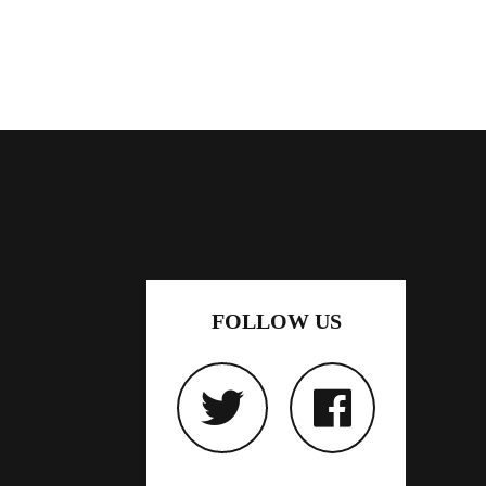
FOLLOW US