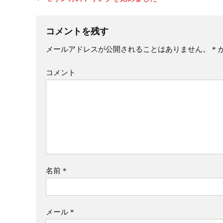
コメントを残す
メールアドレスが公開されることはありません。
*
コメント
名前
*
メール
*