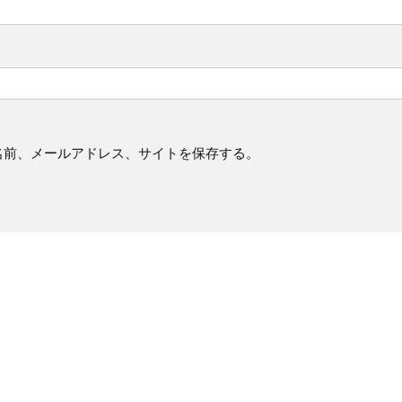
名前、メールアドレス、サイトを保存する。