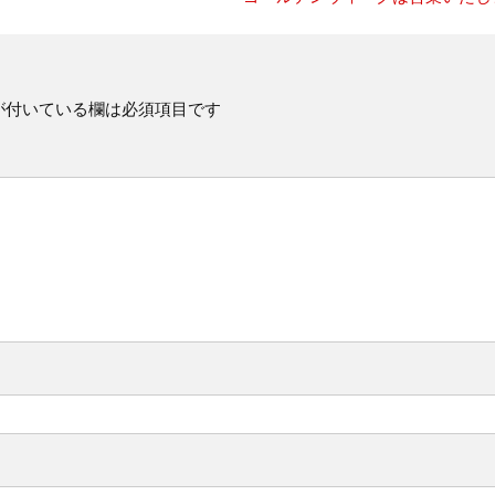
が付いている欄は必須項目です